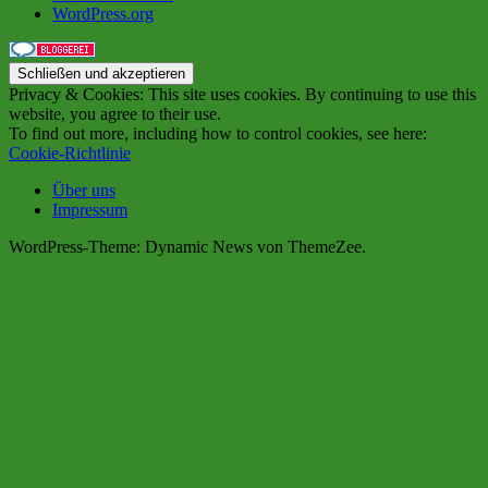
WordPress.org
Privacy & Cookies: This site uses cookies. By continuing to use this
website, you agree to their use.
To find out more, including how to control cookies, see here:
Cookie-Richtlinie
Über uns
Impressum
WordPress-Theme: Dynamic News von ThemeZee.