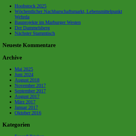
Hoobstock 2025
Wöchentlicher Nachbarschaftsmarkt, Lebensmittelpunkt
Wehrda
Bauprojekte im Marburger Westen
Der Dammelsberg
Nächster Stammtisch
Neueste Kommentare
Archive
Mai 2025
Juni 2024
August 2018
November 2017
September 2017
August 2017
März 2017
Januar 2017
Oktober 2016
Kategorien