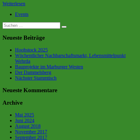
Weiterlesen
Events
Suche
nach:
Neueste Beiträge
Hoobstock 2025
Wöchentlicher Nachbarschaftsmarkt, Lebensmittelpunkt
Wehrda
Bauprojekte im Marburger Westen
Der Dammelsberg
Nächster Stammtisch
Neueste Kommentare
Archive
Mai 2025
Juni 2024
August 2018
November 2017
September 2017