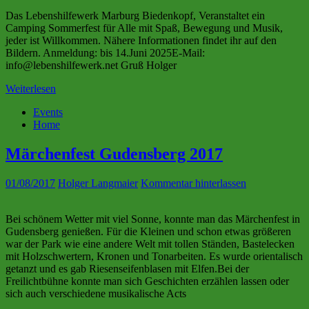
Das Lebenshilfewerk Marburg Biedenkopf, Veranstaltet ein
Camping Sommerfest für Alle mit Spaß, Bewegung und Musik,
jeder ist Willkommen. Nähere Informationen findet ihr auf den
Bildern. Anmeldung: bis 14.Juni 2025E-Mail:
info@lebenshilfewerk.net Gruß Holger
Weiterlesen
Events
Home
Märchenfest Gudensberg 2017
01/08/2017
Holger Langmaier
Kommentar hinterlassen
Bei schönem Wetter mit viel Sonne, konnte man das Märchenfest in
Gudensberg genießen. Für die Kleinen und schon etwas größeren
war der Park wie eine andere Welt mit tollen Ständen, Bastelecken
mit Holzschwertern, Kronen und Tonarbeiten. Es wurde orientalisch
getanzt und es gab Riesenseifenblasen mit Elfen.Bei der
Freilichtbühne konnte man sich Geschichten erzählen lassen oder
sich auch verschiedene musikalische Acts