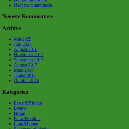
Nächster Stammtisch
Neueste Kommentare
Archive
Mai 2025
Juni 2024
August 2018
November 2017
September 2017
August 2017
März 2017
Januar 2017
Oktober 2016
Kategorien
Essen&Trinken
Events
Home
Kunst&Kultur
Land&Leben
Sehenswürdigkeiten